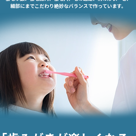
細部にまでこだわり絶妙なバランスで作っています。