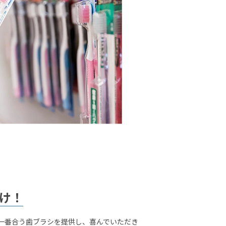
け！
一番合う歯ブラシを提供し、喜んでいただき