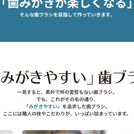
「歯みがきが楽しくなる
そんな歯ブラシを目指して作っていきます。
一見すると、素朴で何の変哲もない歯ブラシ。
でも、これがその名の通り、
「みがきやすい」
を追求した歯ブラシ。
ここには職人の技やこだわりが、いっぱい詰まっています。