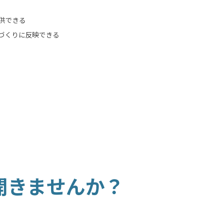
供できる
づくりに反映できる
開きませんか？