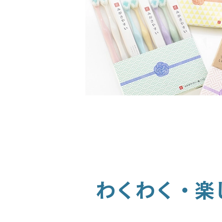
わくわく・楽