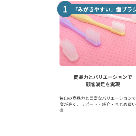
1
「みがきやすい」歯ブラ
商品力とバリエーションで
顧客満足を実現
独自の商品力と豊富なバリエーションで
度が高く、リピート・紹介・まとめ買い
進。