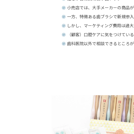
小売店では、大手メーカーの商品が
一方、特徴ある歯ブラシで新規参入
しかし、マーケティング費用は過大
（顧客）口腔ケアに気をつけている
歯科医院以外で相談できるところが