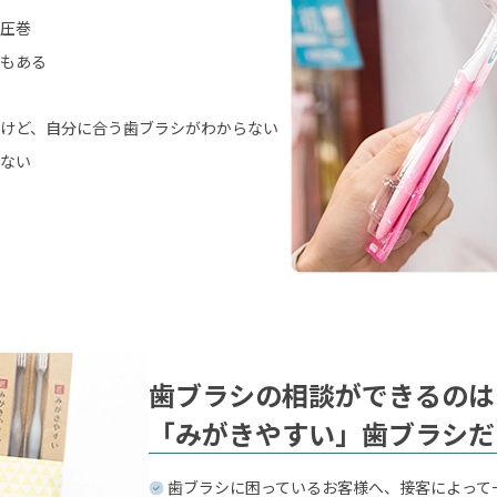
圧巻
もある
けど、自分に合う歯ブラシがわからない
ない
歯ブラシの相談ができるのは
「みがきやすい」歯ブラシだ
歯ブラシに困っているお客様へ、接客によって