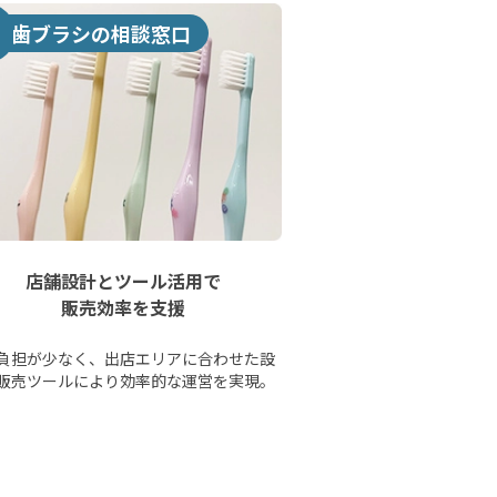
歯ブラシの相談窓口
店舗設計とツール活用で
販売効率を支援
負担が少なく、出店エリアに合わせた設
販売ツールにより効率的な運営を実現。