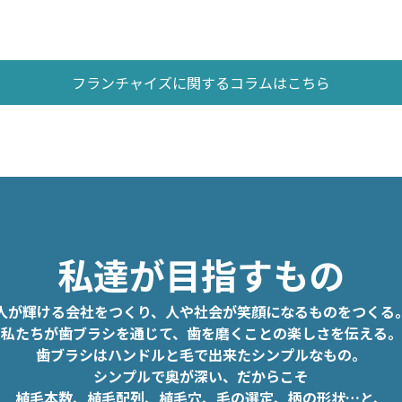
フランチャイズに関するコラムはこちら
私達が目指すもの
人が輝ける会社をつくり、人や社会が笑顔になるものをつくる
私たちが歯ブラシを通じて、歯を磨くことの楽しさを伝える。
歯ブラシはハンドルと毛で出来たシンプルなもの。
シンプルで奥が深い、だからこそ
植毛本数、植毛配列、植毛穴、毛の選定、柄の形状…と、