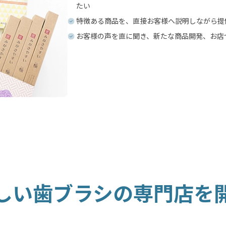
たい
特徴ある商品を、直接お客様へ説明しながら提
お客様の声を直に聞き、新たな商品開発、お店
しい歯ブラシの専門店を