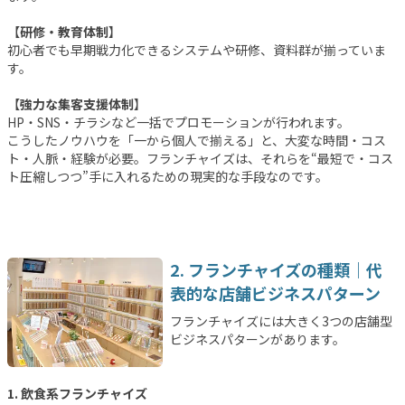
【
研修・教育体制
】
初心者でも早期戦力化できるシステムや研修、資料群が揃っていま
す。
【
強力な集客支援体制
】
HP・SNS・チラシなど一括でプロモーションが行われます。
こうしたノウハウを「一から個人で揃える」と、大変な時間・コス
ト・人脈・経験が必要。フランチャイズは、それらを“最短で・コス
ト圧縮しつつ”手に入れるための現実的な手段なのです。
2. フランチャイズの種類｜代
表的な店舗ビジネスパターン
フランチャイズには大きく3つの店舗型
ビジネスパターンがあります。
1. 飲食系フランチャイズ