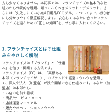
方も少なくありません。本記事では、フランチャイズの基本的な仕
組みから代表的な種類、知っておくべきメリット・デメリット、さ
らには「失敗しにくい小売&日用品FCモデル」についてまで、初心者
にも分かりやすく徹底解説します。 安心してあなたに合ったフラン
チャイズを選ぶための“正しい知識”を、ぜひ手に入れてください。
1. フランチャイズとは？仕組
みをやさしく解説
フランチャイズは「ブランド」と「仕組
み」を借りて開業する方法です。
フランチャイズ（FC）は、「実績ある
本部（フランチャイザー）」のブランドや経営ノウハウを活用し
て、個人や法人（加盟店）が独立開業できる仕組みです。あなた（加
盟店）は本部から、
・お店の名前や看板
・商品/サービス・メニュー
・店舗運営マニュアル
・販売やオペレーションノウハウ