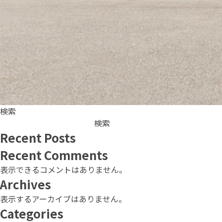
検索
検索
Recent Posts
Recent Comments
表示できるコメントはありません。
Archives
表示するアーカイブはありません。
Categories